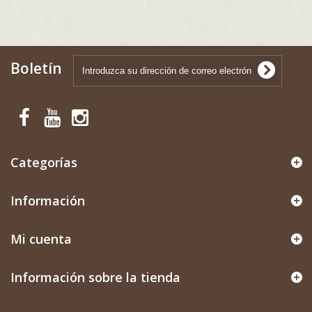
Boletín
Categorías
Información
Mi cuenta
Información sobre la tienda