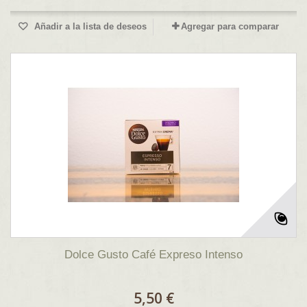
Añadir a la lista de deseos
Agregar para comparar
Dolce Gusto Café Expreso Intenso
5,50 €