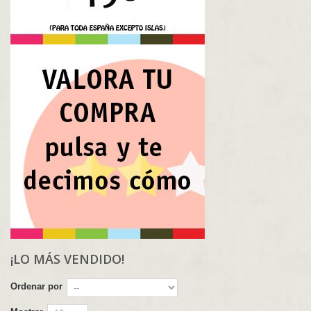
¡LO MÁS VENDIDO!
Ordenar por