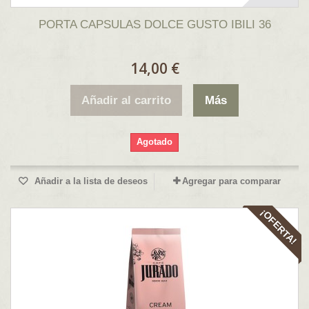
PORTA CAPSULAS DOLCE GUSTO IBILI 36
14,00 €
Añadir al carrito
Más
Agotado
Añadir a la lista de deseos
Agregar para comparar
¡OFERTA!