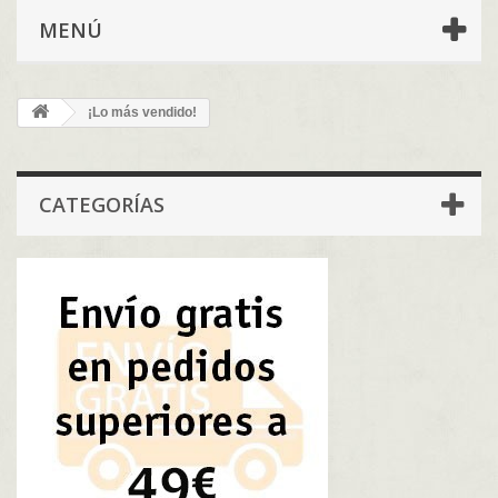
MENÚ
¡Lo más vendido!
CATEGORÍAS