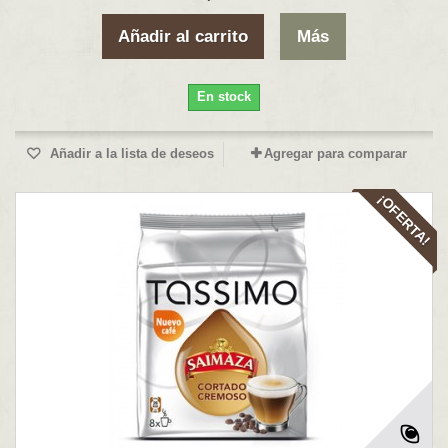
Añadir al carrito
Más
En stock
Añadir a la lista de deseos
Agregar para comparar
¡OFERTA!