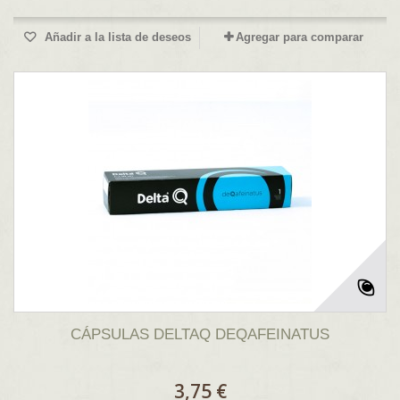
Añadir a la lista de deseos
Agregar para comparar
CÁPSULAS DELTAQ DEQAFEINATUS
3,75 €