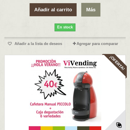
Añadir al carrito
Más
En stock
Añadir a la lista de deseos
Agregar para comparar
¡OFERTA!