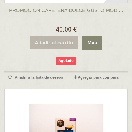
PROMOCIÓN CAFETERA DOLCE GUSTO MOD....
40,00 €
Añadir al carrito
Más
Agotado
Añadir a la lista de deseos
Agregar para comparar