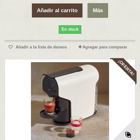
Añadir al carrito
Más
En stock
Añadir a la lista de deseos
Agregar para comparar
¡OFERTA!