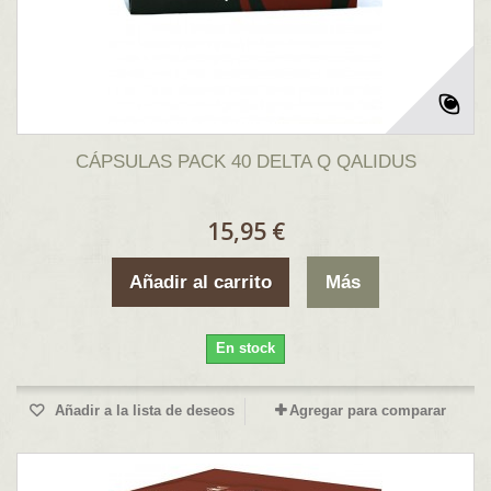
CÁPSULAS PACK 40 DELTA Q QALIDUS
15,95 €
Añadir al carrito
Más
En stock
Añadir a la lista de deseos
Agregar para comparar