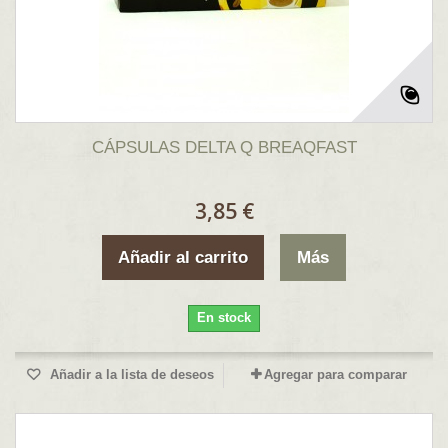
CÁPSULAS DELTA Q BREAQFAST
3,85 €
Añadir al carrito
Más
En stock
Añadir a la lista de deseos
Agregar para comparar