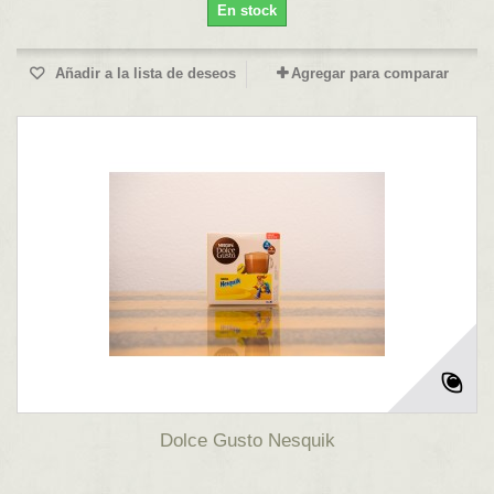
En stock
Añadir a la lista de deseos
Agregar para comparar
Dolce Gusto Nesquik