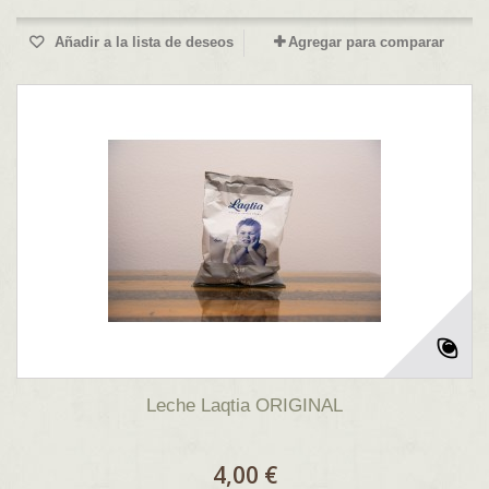
Añadir a la lista de deseos
Agregar para comparar
Leche Laqtia ORIGINAL
4,00 €