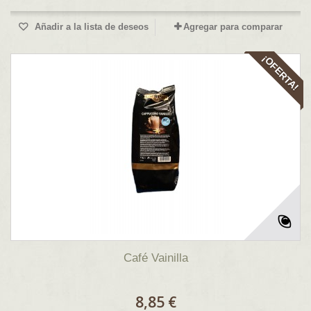
Añadir a la lista de deseos
Agregar para comparar
¡OFERTA!
Café Vainilla
8,85 €