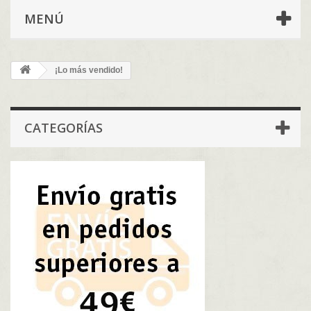
MENÚ
¡Lo más vendido!
CATEGORÍAS