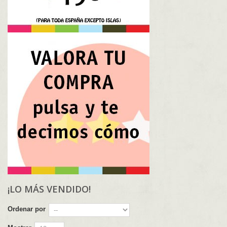
¡LO MÁS VENDIDO!
Ordenar por