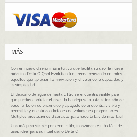
MÁS
Con un nuevo diseño más intuitivo que facilita su uso, la nueva
máquina Delta Q Qool Evolution fue creada pensando en todos
aquellos que aprecian la innovación y el valor de la capacidad y
la simplicidad.
El depósito de agua de hasta 1 litro se encuentra visible para
que puedas controlar el nivel, la bandeja se ajusta al tamaño de
vaso, el botón de encendido y apagado se encuentra visible y
accesible y cuenta con botones de volúmenes programables.
Múltiples prestaciones diseñadas para hacerte la vida más fácil.
Una máquina simple pero con estilo, innovadora y más fácil de
usar, ideal para su ritual diario Delta Q.