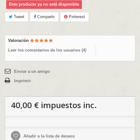
Este producto ya no está disponible
Tweet
Compartir
Pinterest
Valoración
Leer los comentarios de los usuarios (
4
)
Enviar a un amigo
Imprimir
40,00 €
impuestos inc.
Añadir a la lista de deseos