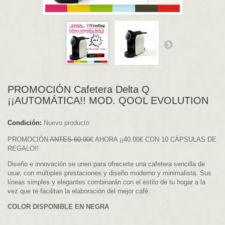
PROMOCIÓN Cafetera Delta Q
¡¡AUTOMÁTICA!! MOD. QOOL EVOLUTION
Condición:
Nuevo producto
PROMOCIÓN
ANTES 60.00
€ AHORA ¡¡40.00€ CON 10 CÁPSULAS DE
REGALO!!
Diseño e innovación se unen para ofrecerte una cafetera sencilla de
usar, con múltiples prestaciones y diseño moderno y minimalista. Sus
líneas simples y elegantes combinarán con el estilo de tu hogar a la
vez que te facilitan la elaboración del mejor café.
COLOR DISPONIBLE EN NEGRA