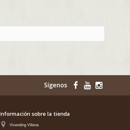
Sígenos
Información sobre la tienda
Vivending Villena