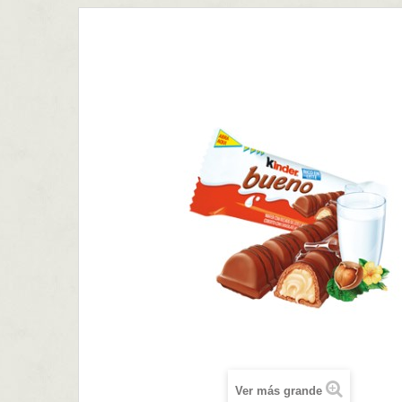
Ver más grande