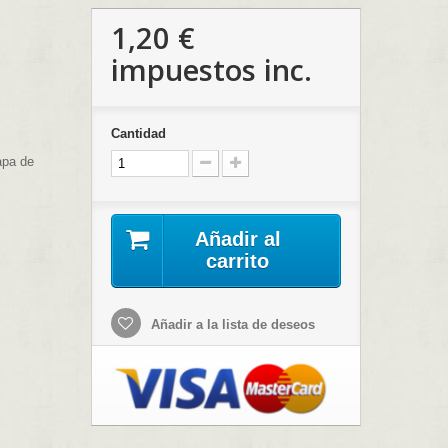
1,20 €
impuestos inc.
Cantidad
capa de
Añadir al
carrito
Añadir a la lista de deseos