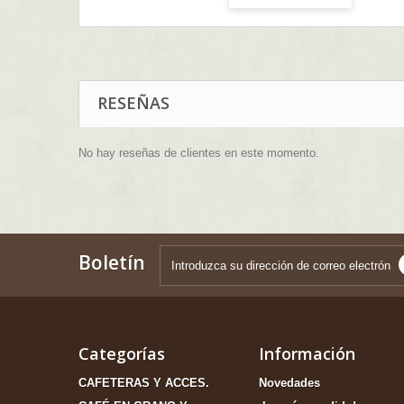
RESEÑAS
No hay reseñas de clientes en este momento.
Boletín
Categorías
Información
CAFETERAS Y ACCES.
Novedades