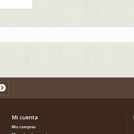
Mi cuenta
Mis compras