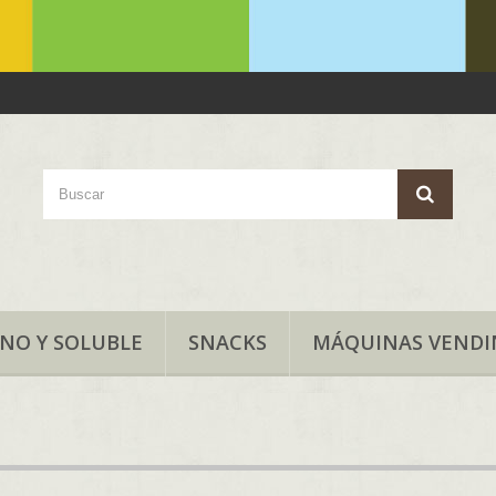
ANO Y SOLUBLE
SNACKS
MÁQUINAS VENDI